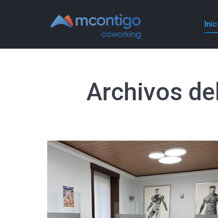
Inic
Archivos del